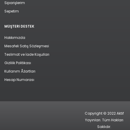
Siparişlerim
Sepetim
MÜŞTERI DESTEK
Hakkımızda
Mesafeli Satış Sözleşmesi
Teslimat ve İade Koşulları
Gizlilik Politikası
Kullanım Åžartları
Hesap Numarası
Copyright © 2022 Aktif
Yayınları. Tüm Hakları
Saklıdır.