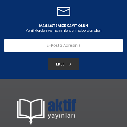
MAIL LISTEMIZE KAYIT OLUN
Yeniliklerden ve indirimlerden haberdar olun
EKLE