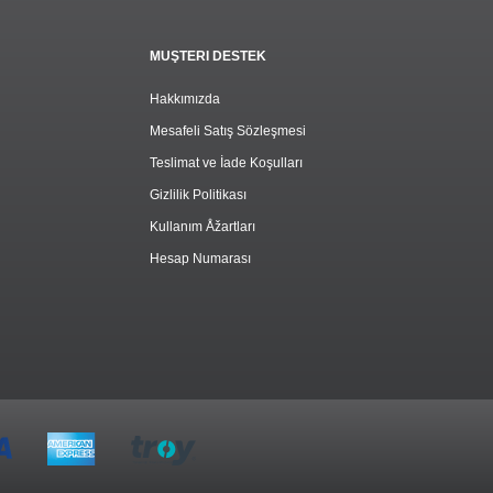
MÜŞTERI DESTEK
Hakkımızda
Mesafeli Satış Sözleşmesi
Teslimat ve İade Koşulları
Gizlilik Politikası
Kullanım Åžartları
Hesap Numarası