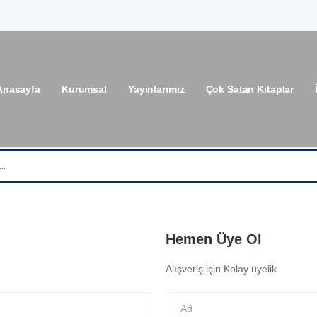
Anasayfa
Kurumsal
Yayınlarımız
Çok Satan Kitaplar
Hemen Üye Ol
Alışveriş için Kolay üyelik