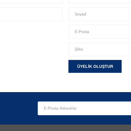
ÜYELIK OLUŞTUR